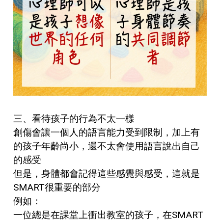
三、看待孩子的行為不太一樣
創傷會讓一個人的語言能力受到限制，加上有
的孩子年齡尚小，還不太會使用語言說出自己
的感受
但是，身體都會記得這些感覺與感受，這就是
SMART很重要的部分
例如：
一位總是在課堂上衝出教室的孩子，在SMART