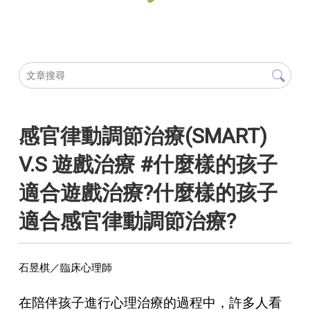
感官律動調節治療(SMART)
V.S 遊戲治療 #什麼樣的孩子
適合遊戲治療?什麼樣的孩子
適合感官律動調節治療?
石昱棋／臨床心理師
在陪伴孩子進行心理治療的過程中，許多人看