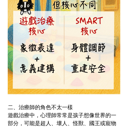
二、治療師的角色不太一樣
遊戲治療中，心理師常常是孩子想像世界的一
部分，可能是超人、壞人、怪獸、國王或寵物