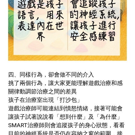
四、同樣行為，卻會做不同的介入
挑了兩個行為，讓大家更能理解遊戲治療和感
關律動調節治療之間的差異
孩子在治療室出現「打沙包」
遊戲治療師可能連結到憤怒情緒，接著可能會
讓孩子試著說說看「想到什麼」及「為什麼」
SMART治療師則會追蹤孩子的身心狀態，看看
目前的神經系統是否仍在容納之窗的範圍，接