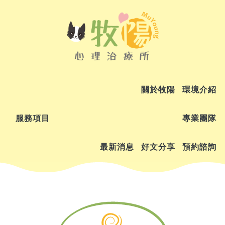
關於牧陽
環境介紹
服務項目
專業團隊
最新消息
好文分享
預約諮詢