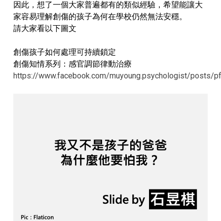
因此，想了一個大家普遍都有的類似經驗，希望能讓大
家容易理解創傷的孩子為何在學校仍然無法安穩。
請大家看以下圖文
創傷孩子如何處理可持續鎖定
創傷知情系列：感官調節律動治療
https://www.facebook.com/muyoung.psychologist/pos